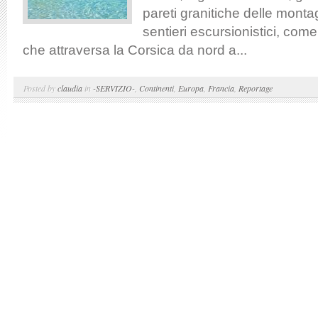
pareti granitiche delle monta
sentieri escursionistici, co
che attraversa la Corsica da nord a...
Posted by
claudia
in
-SERVIZIO-
,
Continenti
,
Europa
,
Francia
,
Reportage