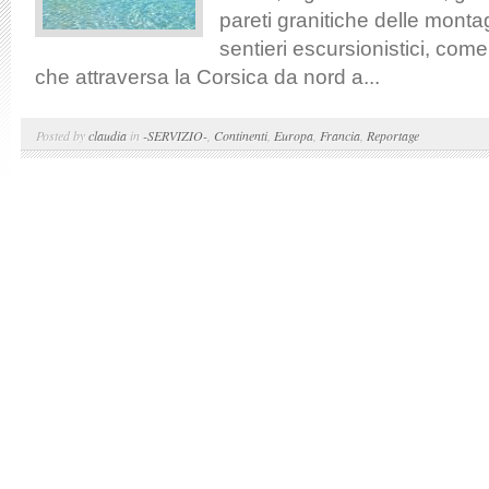
pareti granitiche delle monta
sentieri escursionistici, co
che attraversa la Corsica da nord a...
Posted by
claudia
in
-SERVIZIO-
,
Continenti
,
Europa
,
Francia
,
Reportage