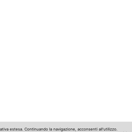
ativa estesa. Continuando la navigazione, acconsenti all'utilizzo.