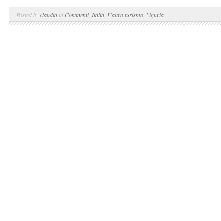
Posted by
claudia
in
Continenti
,
Italia
,
L'altro turismo
,
Liguria