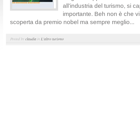
all’industria del turismo, si 
importante. Beh non è che v
scoperta da premio nobel ma sempre meglio...
Posted by
claudia
in
L'altro turismo