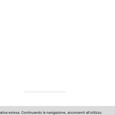
ativa estesa. Continuando la navigazione, acconsenti all'utilizzo.