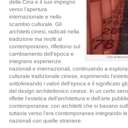
della Cina e il suo impegno
verso l’apertura
internazionale e nello
scambio culturale. Gli
architetti cinesi, radicati nella
tradizione ma rivolti al
contemporaneo, riflettono sul
cambiamento dell’epoca e
Foto di Alessan
integrano esperienze
nazionali e internazionali, continuando a esplorar
culturale tradizionale cinese, esprimendo l’esteti
sottolineando i valori dell’epoca e il significato 
del design architettonico cinese. In un certo se
riflette l’estetica dell’architettura e dell’arte pubb
contemporanea: con architetti che si basano sulla
tuttavia verso l’era contemporanea integrando l
nazionali con quelle straniere.