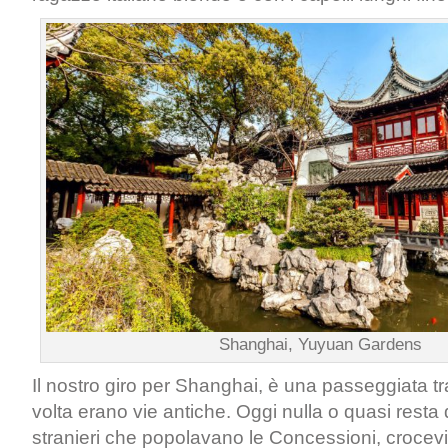
Shanghai, Yuyuan Gardens
Il nostro giro per Shanghai, è una passeggiata t
volta erano vie antiche. Oggi nulla o quasi resta 
stranieri che popolavano le Concessioni, crocev