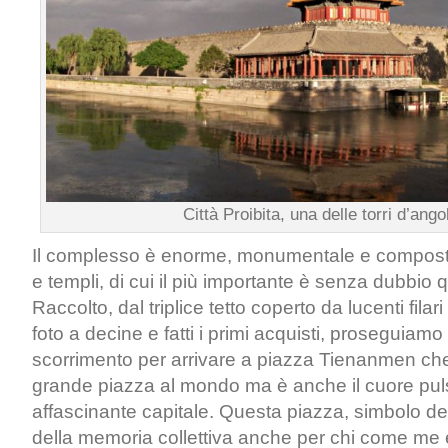
Città Proibita, una delle torri d’ango
Il complesso è enorme, monumentale e composto 
e templi, di cui il più importante è senza dubbio 
Raccolto, dal triplice tetto coperto da lucenti filari
foto a decine e fatti i primi acquisti, proseguiamo 
scorrimento per arrivare a piazza Tienanmen che
grande piazza al mondo ma è anche il cuore pul
affascinante capitale. Questa piazza, simbolo dell
della memoria collettiva anche per chi come me 