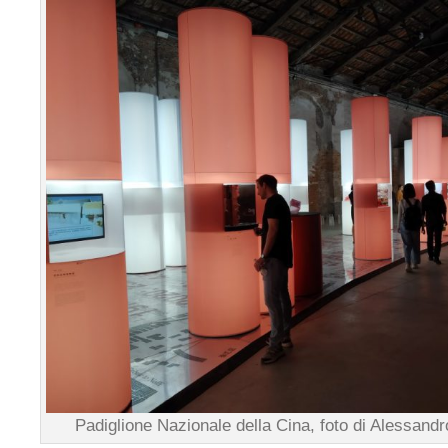
Padiglione Nazionale della Cina, foto di Alessandr