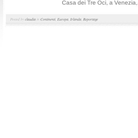
Casa dei Tre Oci, a Venezia,.
Posted by
claudia
in
Continenti
,
Europa
,
Irlanda
,
Reportage