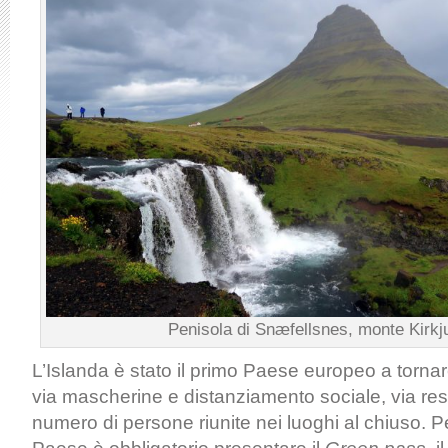
Penisola di Snæfellsnes, monte Kirkju
L’Islanda è stato il primo Paese europeo a tornar
via mascherine e distanziamento sociale, via restr
numero di persone riunite nei luoghi al chiuso.
Pe