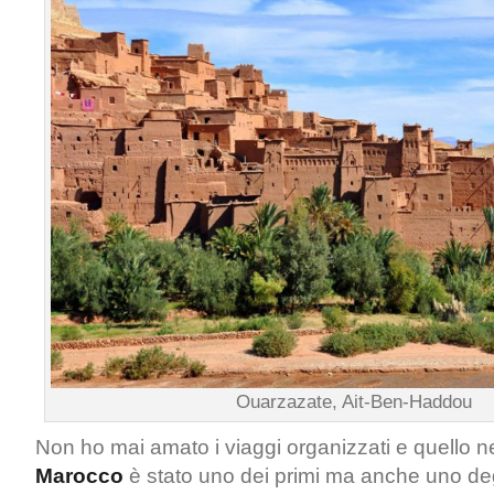
Ouarzazate, Ait-Ben-Haddou
Non ho mai amato i viaggi organizzati e quello n
Marocco
è stato uno dei primi ma anche uno degli 