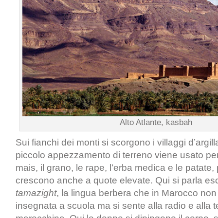
Alto Atlante, kasbah
Sui fianchi dei monti si scorgono i villaggi d’argil
piccolo appezzamento di terreno viene usato per co
mais, il grano, le rape, l’erba medica e le patate,
crescono anche a quote elevate. Qui si parla esc
tamazight
, la lingua berbera che in Marocco non
insegnata a scuola ma si sente alla radio e alla t