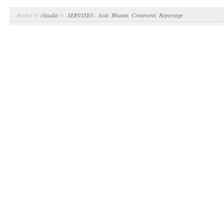
Posted by
claudia
in
-SERVIZIO-
,
Asia
,
Bhutan
,
Continenti
,
Reportage