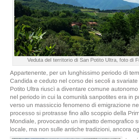
Veduta del territorio di San Potito Ultra, foto di 
Appartenente, per un lunghissimo periodo di tem
Candida e ceduto nel corso dei secoli a svariate
Potito Ultra riuscì a diventare comune autonomo 
nel periodo in cui la comunità sanpotites era in pr
verso un massiccio fenomeno di emigrazione nel
processo si protrasse fino allo scoppio della Pr
Mondiale, provocando un impatto demografico s
locale, ma non sulle antiche tradizioni, ancora o