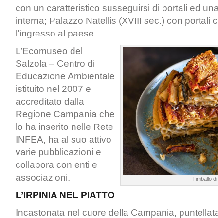
con un caratteristico susseguirsi di portali ed un
interna; Palazzo Natellis (XVIII sec.) con portali 
l’ingresso al paese.
L’Ecomuseo del
Salzola – Centro di
Educazione Ambientale
istituito nel 2007 e
accreditato dalla
Regione Campania che
lo ha inserito nelle Rete
INFEA, ha al suo attivo
varie pubblicazioni e
collabora con enti e
associazioni.
Timballo di 
L’IRPINIA NEL PIATTO
Incastonata nel cuore della Campania, puntellata 