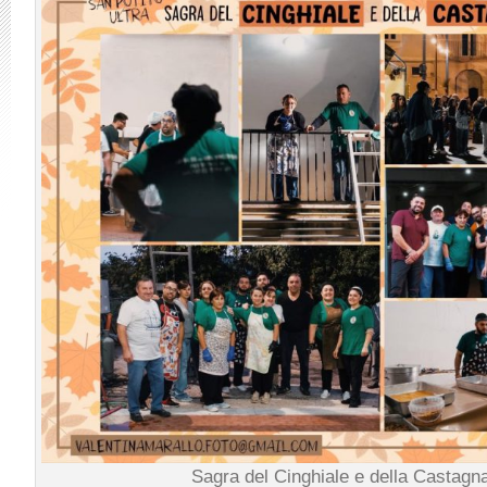
Sagra del Cinghiale e della Castagn