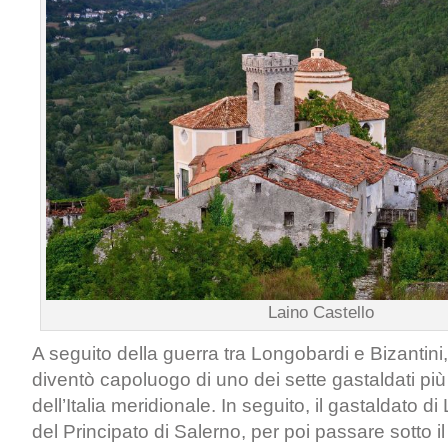
Laino Castello
A seguito della guerra tra Longobardi e Bizantini, 
diventò capoluogo di uno dei sette gastaldati più
dell’Italia meridionale. In seguito, il gastaldato d
del Principato di Salerno, per poi passare sotto i