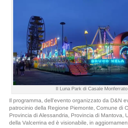
Il Luna Park di Casale Monferrato
Il programma, dell’evento organizzato da D&N event
patrocinio della Regione Piemonte, Comune di C
Provincia di Alessandria, Provincia di Mantova,
della Valcerrina ed è visionabile, in aggiornament