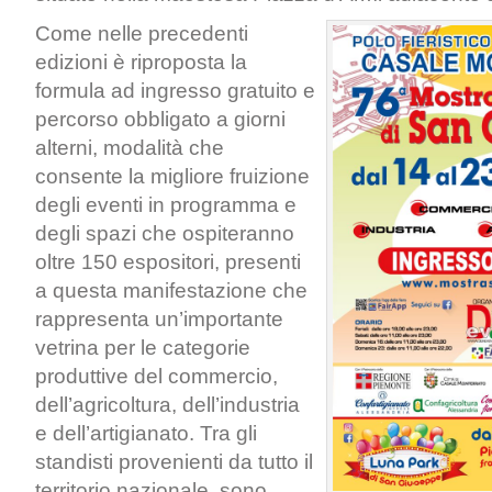
Come nelle precedenti
edizioni è riproposta la
formula ad ingresso gratuito e
percorso obbligato a giorni
alterni, modalità che
consente la migliore fruizione
degli eventi in programma e
degli spazi che ospiteranno
oltre 150 espositori, presenti
a questa manifestazione che
rappresenta un’importante
vetrina per le categorie
produttive del commercio,
dell’agricoltura, dell’industria
e dell’artigianato. Tra gli
standisti provenienti da tutto il
territorio nazionale, sono