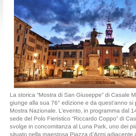
La storica “Mostra di San Giuseppe” di Casale M
giunge alla sua 76° edizione e da quest’anno si pr
Mostra Nazionale. L’evento, in programma dal 14
sede del Polo Fieristico “Riccardo Coppo” di Cas
svolge in concomitanza al Luna Park, uno dei più 
situato nella maestosa Piazza d’Armi adiacente al