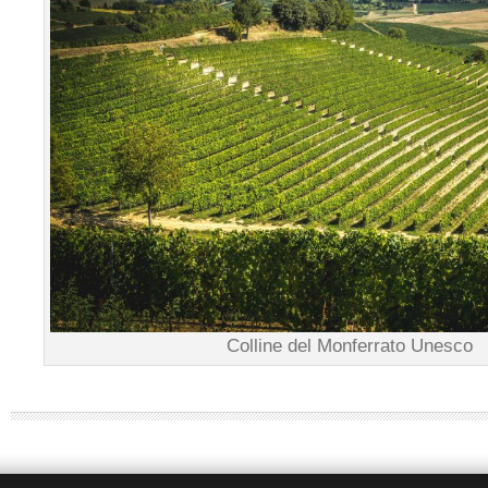
Colline del Monferrato Unesco