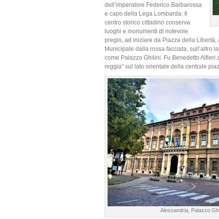
dell’imperatore Federico Barbarossa
e capo della Lega Lombarda. Il
centro storico cittadino conserva
luoghi e monumenti di notevole
pregio, ad iniziare da Piazza della Libertà,
Municipale dalla rossa facciata, sull’altro l
come Palazzo Ghilini. Fu Benedetto Alfieri 
reggia” sul lato orientale della centrale pia
Alessandria, Palazzo Ghil