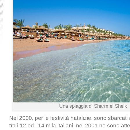
Una spiaggia di Sharm el Sheik
Nel 2000, per le festività natalizie, sono sbarcati
tra i 12 ed i 14 mila italiani, nel 2001 ne sono att