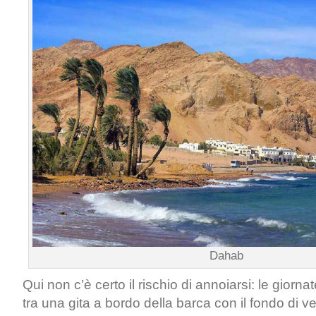
Dahab
Qui non c’è certo il rischio di annoiarsi: le giorna
tra una gita a bordo della barca con il fondo di v