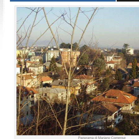
Panorama di Mariano Comense