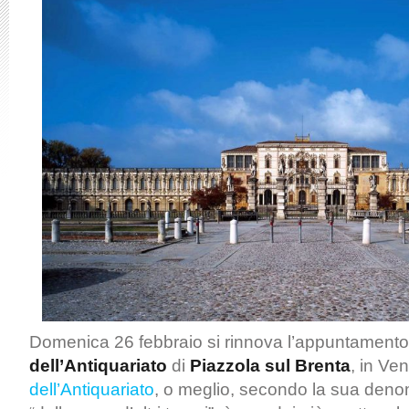
Domenica 26 febbraio si rinnova l’appuntamento
dell’Antiquariato
di
Piazzola sul Brenta
, in Ven
dell’Antiquariato
, o meglio, secondo la sua denom