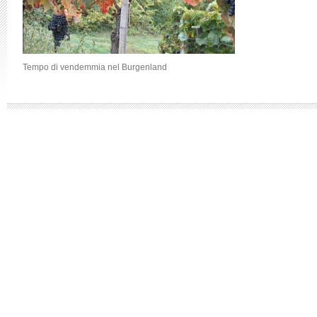
Tempo di vendemmia nel Burgenland