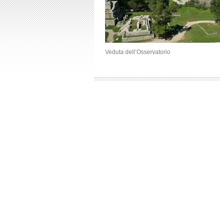
Veduta dell’Osservatorio