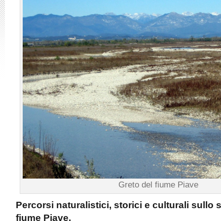
Greto del fiume Piave
Percorsi naturalistici, storici e culturali sull
fiume Piave.