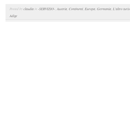
Posted by
claudia
in
-SERVIZIO-
,
Austria
,
Continenti
,
Europa
,
Germania
,
L'altro turi
Adige