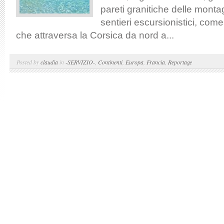
pareti granitiche delle monta
sentieri escursionistici, co
che attraversa la Corsica da nord a...
Posted by
claudia
in
-SERVIZIO-
,
Continenti
,
Europa
,
Francia
,
Reportage