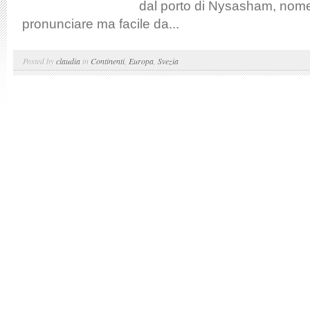
dal porto di Nysasham, nome 
pronunciare ma facile da...
Posted by
claudia
in
Continenti
,
Europa
,
Svezia