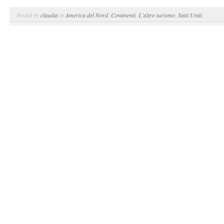
Posted by
claudia
in
America del Nord
,
Continenti
,
L'altro turismo
,
Stati Uniti