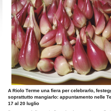
A Riolo Terme una fiera per celebrarlo, festeg
soprattutto mangiarlo: appuntamento nelle Te
17 al 20 luglio