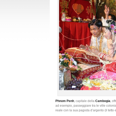
Phnom Penh
, capitale della
Cambogia
, of
ad esempio, passeggiare tra le ville coloniali
reale con la sua pagoda d’argento (il tetto 