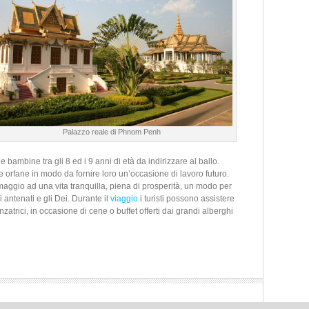
Palazzo reale di Phnom Penh
 bambine tra gli 8 ed i 9 anni di età da indirizzare al ballo.
 orfane in modo da fornire loro un’occasione di lavoro futuro.
aggio ad una vita tranquilla, piena di prosperità, un modo per
 antenati e gli Dei. Durante il
viaggio
i turisti possono assistere
zatrici, in occasione di cene o buffet offerti dai grandi alberghi