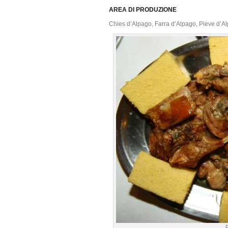
AREA DI PRODUZIONE
Chies d’Alpago, Farra d’Alpago, Pieve d’Al
P