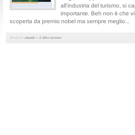
all’industria del turismo, si 
importante. Beh non è che v
scoperta da premio nobel ma sempre meglio...
Posted by
claudia
in
L'altro turismo