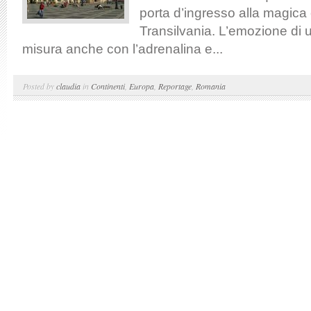
porta d’ingresso alla magica
Transilvania. L’emozione di u
misura anche con l’adrenalina e...
Posted by
claudia
in
Continenti
,
Europa
,
Reportage
,
Romania