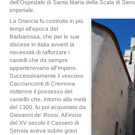
dell’Ospedale di Santa Maria della Scala di Sien
imperiale.
La Grancia fu costruita in più
tempi all’epoca del
Barbarossa, che per le sue
discese in Italia avvertì la
necessità di rafforzare i
castelli che da sempre
appartenevano all’Impero.
Successivamente il vescovo
Caccianconti di Cremona
riottenne il possesso del
castello che, intorno alla metà
del 1300, fu poi acquistato da
Giovanni de’ Rossi. All’inizio
del XV secolo il Cassero di
Serraia aveva subito gravi