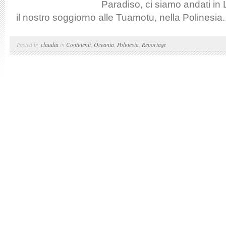
Paradiso, ci siamo andati in 
il nostro soggiorno alle Tuamotu, nella Polinesia..
Posted by
claudia
in
Continenti
,
Oceania
,
Polinesia
,
Reportage