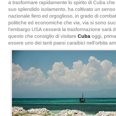
a trasformare rapidamente lo spirito di Cuba che
suo splendido isolamento, ha coltivato un senso 
nazionale fiero ed orgoglioso, in grado di combatt
politiche ed economiche che via, via si sono s
l’embargo USA cesserà la trasformazione sarà de
questo che consiglio di visitare
Cuba
oggi, prima
essere uno dei tanti paesi caraibici nell’orbita a