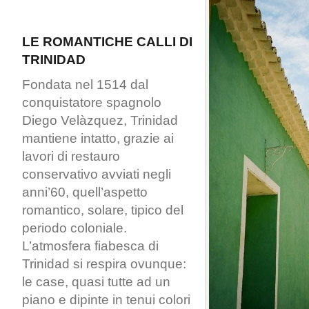
LE ROMANTICHE CALLI DI
TRINIDAD
Fondata nel 1514 dal
conquistatore spagnolo
Diego Velàzquez, Trinidad
mantiene intatto, grazie ai
lavori di restauro
conservativo avviati negli
anni’60, quell’aspetto
romantico, solare, tipico del
periodo coloniale.
L’atmosfera fiabesca di
Trinidad si respira ovunque:
le case, quasi tutte ad un
piano e dipinte in tenui colori