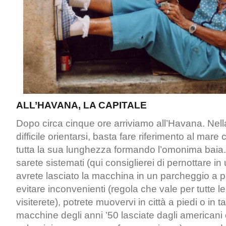
ALL’HAVANA, LA CAPITALE
Dopo circa cinque ore arriviamo all’Havana. Nell
difficile orientarsi, basta fare riferimento al mare
tutta la sua lunghezza formando l’omonima baia
sarete sistemati (qui consiglierei di pernottare in
avrete lasciato la macchina in un parcheggio a
evitare inconvenienti (regola che vale per tutte le
visiterete), potrete muovervi in città a piedi o in t
macchine degli anni ’50 lasciate dagli americani 