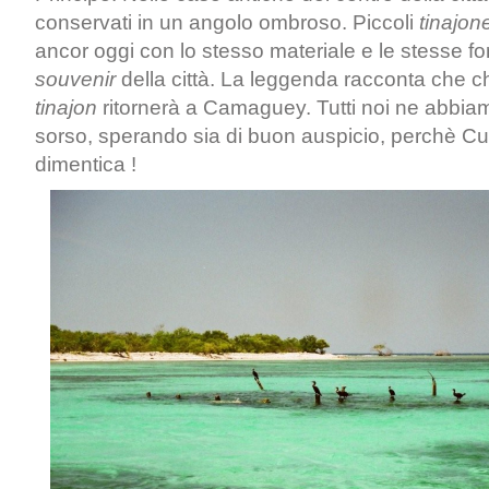
conservati in un angolo ombroso. Piccoli
tinajon
ancor oggi con lo stesso materiale e le stesse 
souvenir
della città. La leggenda racconta che c
tinajon
ritornerà a Camaguey. Tutti noi ne abbia
sorso, sperando sia di buon auspicio, perchè Cu
dimentica !