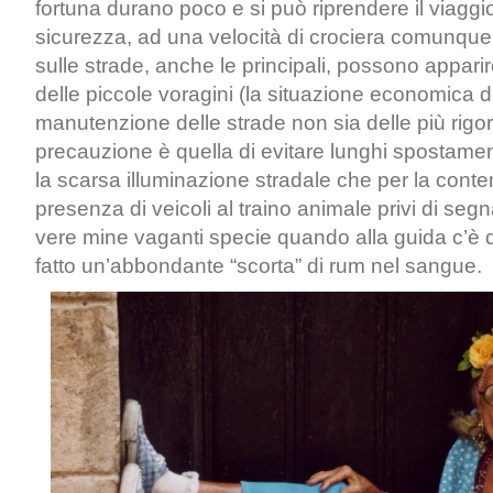
fortuna durano poco e si può riprendere il viaggio
sicurezza, ad una velocità di crociera comunque 
sulle strade, anche le principali, possono apparir
delle piccole voragini (la situazione economica d
manutenzione delle strade non sia delle più rigor
precauzione è quella di evitare lunghi spostament
la scarsa illuminazione stradale che per la con
presenza di veicoli al traino animale privi di segn
vere mine vaganti specie quando alla guida c’è
fatto un’abbondante “scorta” di rum nel sangue.