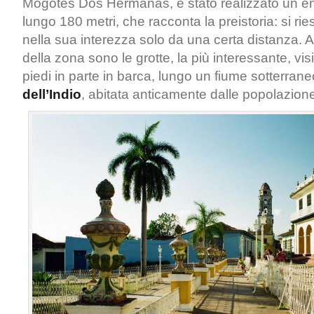
Mogotes Dos Hermanas, è stato realizzato un e
lungo 180 metri, che racconta la preistoria: si ri
nella sua interezza solo da una certa distanza. Al
della zona sono le grotte, la più interessante, visi
piedi in parte in barca, lungo un fiume sotterrane
dell’Indio
, abitata anticamente dalle popolazion