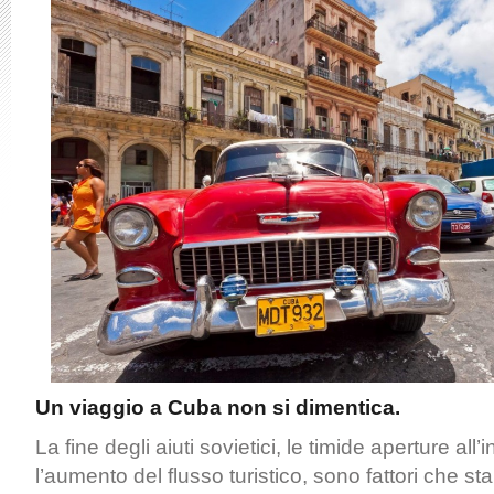
Un viaggio a Cuba non si dimentica.
La fine degli aiuti sovietici, le timide aperture all’i
l’aumento del flusso turistico, sono fattori che 