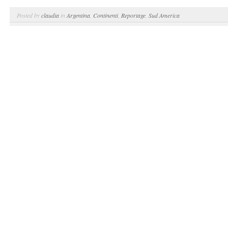
Posted by
claudia
in
Argentina
,
Continenti
,
Reportage
,
Sud America